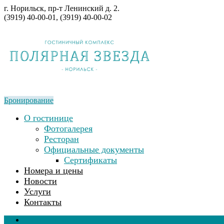
г. Норильск, пр-т Ленинский д. 2.
(3919) 40-00-01, (3919) 40-00-02
Бронирование
О гостинице
Фотогалерея
Ресторан
Официальные документы
Сертификаты
Номера и цены
Новости
Услуги
Контакты
Гостиничный комплекс Полярная звезда