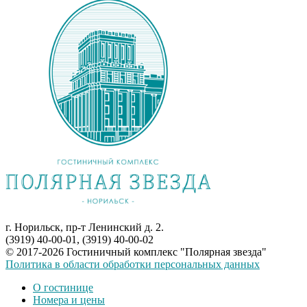
г. Норильск, пр-т Ленинский д. 2.
(3919) 40-00-01, (3919) 40-00-02
© 2017-2026 Гостиничный комплекс "Полярная звезда"
Политика в области обработки персональных данных
О гостинице
Номера и цены