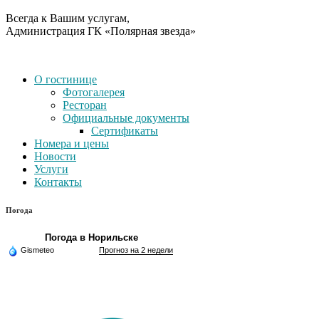
Всегда к Вашим услугам,
Администрация ГК «Полярная звезда»
О гостинице
Фотогалерея
Ресторан
Официальные документы
Сертификаты
Номера и цены
Новости
Услуги
Контакты
Погода
Погода в Норильске
Gismeteo
Прогноз на 2 недели