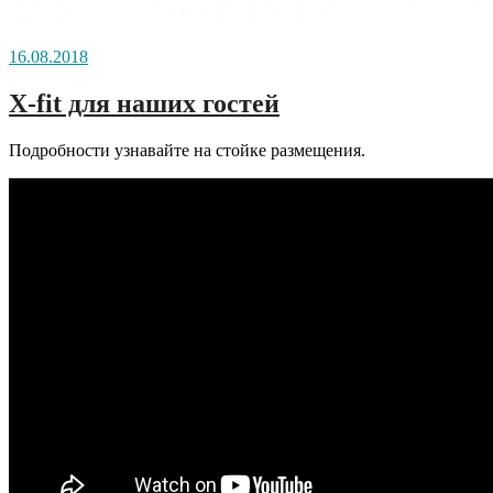
16.08.2018
X-fit для наших гостей
Подробности узнавайте на стойке размещения.