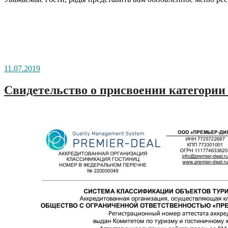
11.07.2019
Свидетельство о присвоении категории