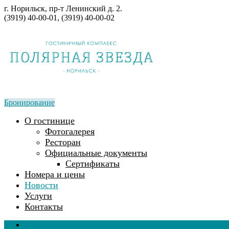
г. Норильск, пр-т Ленинский д. 2.
(3919) 40-00-01, (3919) 40-00-02
Бронирование
О гостинице
Фотогалерея
Ресторан
Официальные документы
Сертификаты
Номера и цены
Новости
Услуги
Контакты
Гостиничный комплекс Полярная звезда