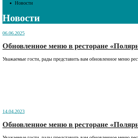
Новости
Новости
06.06.2025
Обновленное меню в ресторане «Полярн
Уважаемые гости, рады представить вам обновленное меню рес
14.04.2023
Обновленное меню в ресторане «Полярн
Уважаемые гости, рады представить вам обновленное меню рес